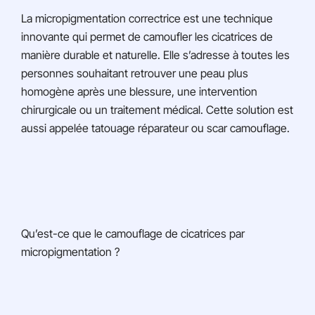
La micropigmentation correctrice est une technique
innovante qui permet de camoufler les cicatrices de
manière durable et naturelle. Elle s’adresse à toutes les
personnes souhaitant retrouver une peau plus
homogène après une blessure, une intervention
chirurgicale ou un traitement médical. Cette solution est
aussi appelée tatouage réparateur ou scar camouflage.
Qu’est-ce que le camouflage de cicatrices par
micropigmentation ?