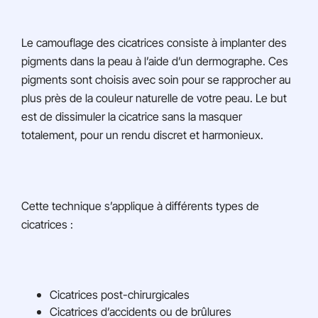
Le camouflage des cicatrices consiste à implanter des
pigments dans la peau à l’aide d’un dermographe. Ces
pigments sont choisis avec soin pour se rapprocher au
plus près de la couleur naturelle de votre peau. Le but
est de dissimuler la cicatrice sans la masquer
totalement, pour un rendu discret et harmonieux.
Cette technique s’applique à différents types de
cicatrices :
Cicatrices post-chirurgicales
Cicatrices d’accidents ou de brûlures