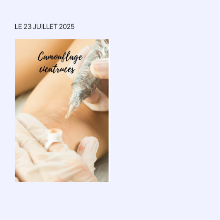
LE
23 JUILLET 2025