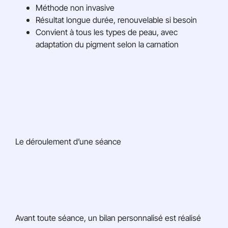
Méthode non invasive
Résultat longue durée, renouvelable si besoin
Convient à tous les types de peau, avec
adaptation du pigment selon la carnation
Le déroulement d’une séance
Avant toute séance, un bilan personnalisé est réalisé