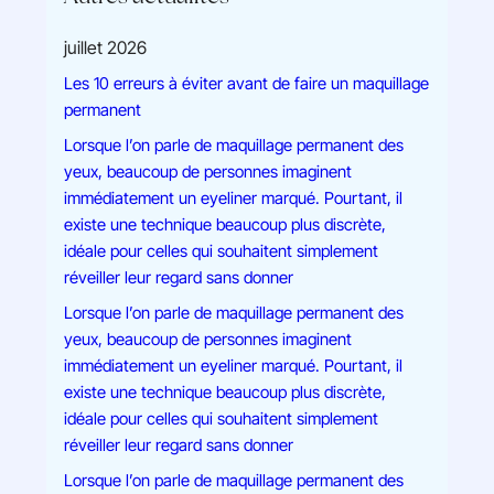
juillet 2026
Les 10 erreurs à éviter avant de faire un maquillage
permanent
Lorsque l’on parle de maquillage permanent des
yeux, beaucoup de personnes imaginent
immédiatement un eyeliner marqué. Pourtant, il
existe une technique beaucoup plus discrète,
idéale pour celles qui souhaitent simplement
réveiller leur regard sans donner
Lorsque l’on parle de maquillage permanent des
yeux, beaucoup de personnes imaginent
immédiatement un eyeliner marqué. Pourtant, il
existe une technique beaucoup plus discrète,
idéale pour celles qui souhaitent simplement
réveiller leur regard sans donner
Lorsque l’on parle de maquillage permanent des