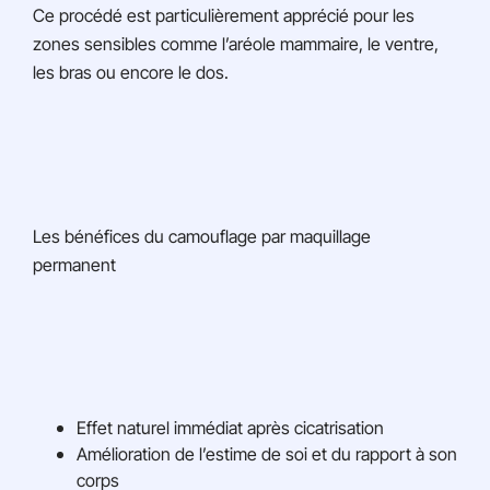
Ce procédé est particulièrement apprécié pour les
zones sensibles comme l’aréole mammaire, le ventre,
les bras ou encore le dos.
Les bénéfices du camouflage par maquillage
permanent
Effet naturel immédiat après cicatrisation
Amélioration de l’estime de soi et du rapport à son
corps