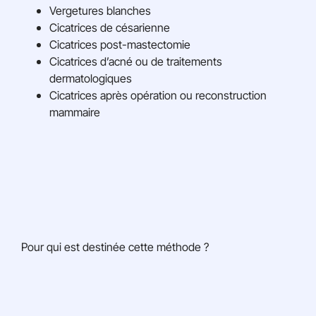
Vergetures blanches
Cicatrices de césarienne
Cicatrices post-mastectomie
Cicatrices d’acné ou de traitements
dermatologiques
Cicatrices après opération ou reconstruction
mammaire
Pour qui est destinée cette méthode ?