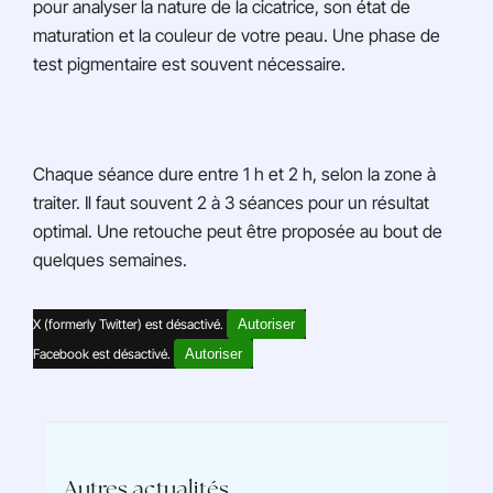
pour analyser la nature de la cicatrice, son état de
maturation et la couleur de votre peau. Une phase de
test pigmentaire est souvent nécessaire.
Chaque séance dure entre 1 h et 2 h, selon la zone à
traiter. Il faut souvent 2 à 3 séances pour un résultat
optimal. Une retouche peut être proposée au bout de
quelques semaines.
X (formerly Twitter) est désactivé.
Autoriser
Facebook est désactivé.
Autoriser
Autres actualités