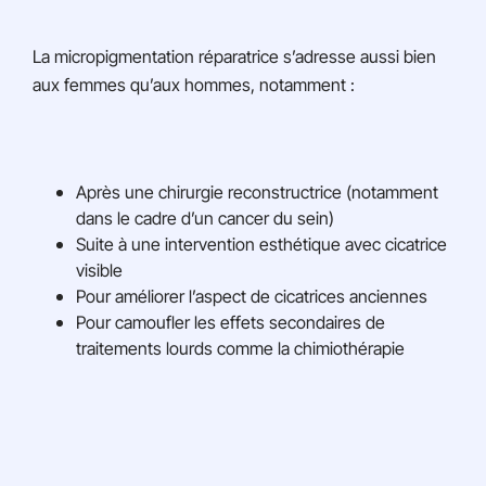
La micropigmentation réparatrice s’adresse aussi bien
aux femmes qu’aux hommes, notamment :
Après une chirurgie reconstructrice (notamment
dans le cadre d’un cancer du sein)
Suite à une intervention esthétique avec cicatrice
visible
Pour améliorer l’aspect de cicatrices anciennes
Pour camoufler les effets secondaires de
traitements lourds comme la chimiothérapie