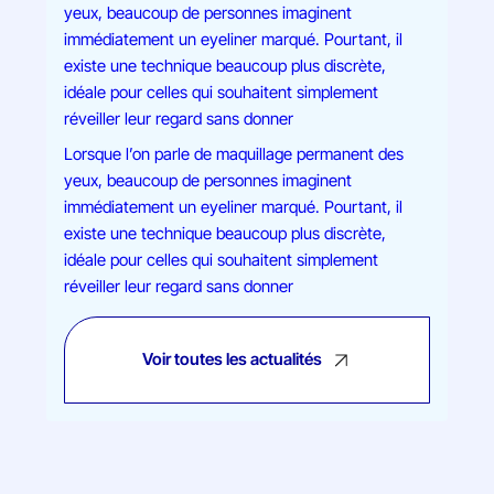
yeux, beaucoup de personnes imaginent
immédiatement un eyeliner marqué. Pourtant, il
existe une technique beaucoup plus discrète,
idéale pour celles qui souhaitent simplement
réveiller leur regard sans donner
Lorsque l’on parle de maquillage permanent des
yeux, beaucoup de personnes imaginent
immédiatement un eyeliner marqué. Pourtant, il
existe une technique beaucoup plus discrète,
idéale pour celles qui souhaitent simplement
réveiller leur regard sans donner
Voir toutes les actualités