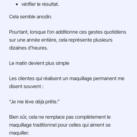
vérifier le résultat.
Cela semble anodin.
Pourtant, lorsque l’on additionne ces gestes quotidiens
sur une année entière, cela représente plusieurs
dizaines d’heures.
Le matin devient plus simple
Les clientes qui réalisent un maquillage permanent me
disent souvent :
“Je me lève déjà prête.”
Bien sûr, cela ne remplace pas complètement le
maquillage traditionnel pour celles qui aiment se
maquiller.