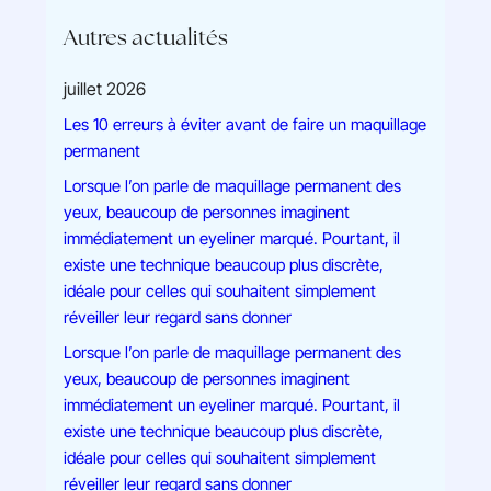
Autres actualités
juillet 2026
Les 10 erreurs à éviter avant de faire un maquillage
permanent
Lorsque l’on parle de maquillage permanent des
yeux, beaucoup de personnes imaginent
immédiatement un eyeliner marqué. Pourtant, il
existe une technique beaucoup plus discrète,
idéale pour celles qui souhaitent simplement
réveiller leur regard sans donner
Lorsque l’on parle de maquillage permanent des
yeux, beaucoup de personnes imaginent
immédiatement un eyeliner marqué. Pourtant, il
existe une technique beaucoup plus discrète,
idéale pour celles qui souhaitent simplement
réveiller leur regard sans donner