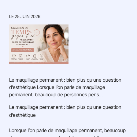
LE
25 JUIN 2026
Le maquillage permanent : bien plus qu’une question
d’esthétique Lorsque l’on parle de maquillage
permanent, beaucoup de personnes pens...
Le maquillage permanent : bien plus qu’une question
d’esthétique
Lorsque l’on parle de maquillage permanent, beaucoup