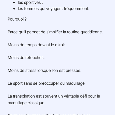
les sportives ;
les femmes qui voyagent fréquemment.
Pourquoi ?
Parce qu’il permet de simplifier la routine quotidienne.
Moins de temps devant le miroir.
Moins de retouches.
Moins de stress lorsque l’on est pressée.
Le sport sans se préoccuper du maquillage
La transpiration est souvent un véritable défi pour le
maquillage classique.