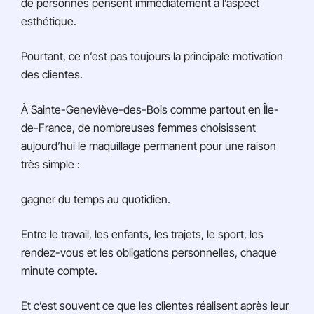
de personnes pensent immédiatement à l’aspect
esthétique.
Pourtant, ce n’est pas toujours la principale motivation
des clientes.
À Sainte-Geneviève-des-Bois comme partout en Île-
de-France, de nombreuses femmes choisissent
aujourd’hui le maquillage permanent pour une raison
très simple :
gagner du temps au quotidien.
Entre le travail, les enfants, les trajets, le sport, les
rendez-vous et les obligations personnelles, chaque
minute compte.
Et c’est souvent ce que les clientes réalisent après leur