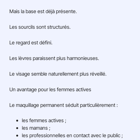
Mais la base est déjà présente.
Les sourcils sont structurés.
Le regard est défini.
Les lèvres paraissent plus harmonieuses.
Le visage semble naturellement plus réveillé.
Un avantage pour les femmes actives
Le maquillage permanent séduit particulièrement :
les femmes actives ;
les mamans ;
les professionnelles en contact avec le public ;