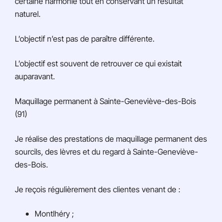
certaine harmonie tout en conservant un résultat
naturel.
L’objectif n’est pas de paraître différente.
L’objectif est souvent de retrouver ce qui existait
auparavant.
Maquillage permanent à Sainte-Geneviève-des-Bois
(91)
Je réalise des prestations de maquillage permanent des
sourcils, des lèvres et du regard à Sainte-Geneviève-
des-Bois.
Je reçois régulièrement des clientes venant de :
Montlhéry ;