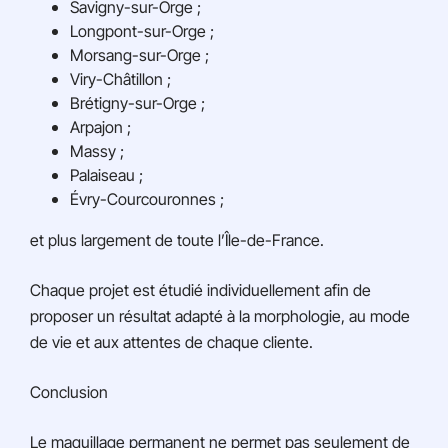
Savigny-sur-Orge ;
Longpont-sur-Orge ;
Morsang-sur-Orge ;
Viry-Châtillon ;
Brétigny-sur-Orge ;
Arpajon ;
Massy ;
Palaiseau ;
Évry-Courcouronnes ;
et plus largement de toute l’Île-de-France.
Chaque projet est étudié individuellement afin de
proposer un résultat adapté à la morphologie, au mode
de vie et aux attentes de chaque cliente.
Conclusion
Le maquillage permanent ne permet pas seulement de