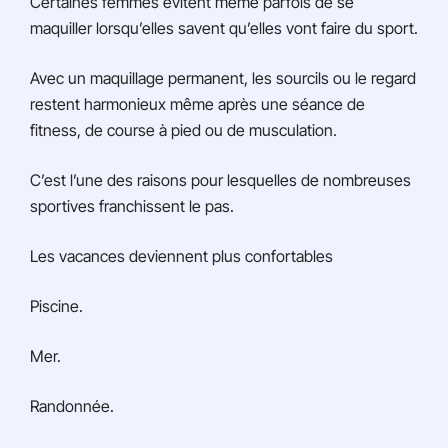
Certaines femmes évitent même parfois de se
maquiller lorsqu’elles savent qu’elles vont faire du sport.
Avec un maquillage permanent, les sourcils ou le regard
restent harmonieux même après une séance de
fitness, de course à pied ou de musculation.
C’est l’une des raisons pour lesquelles de nombreuses
sportives franchissent le pas.
Les vacances deviennent plus confortables
Piscine.
Mer.
Randonnée.