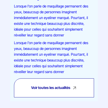
Lorsque l’on parle de maquillage permanent des
yeux, beaucoup de personnes imaginent
immédiatement un eyeliner marqué. Pourtant, il
existe une technique beaucoup plus discrète,
idéale pour celles qui souhaitent simplement
réveiller leur regard sans donner
Lorsque l’on parle de maquillage permanent des
yeux, beaucoup de personnes imaginent
immédiatement un eyeliner marqué. Pourtant, il
existe une technique beaucoup plus discrète,
idéale pour celles qui souhaitent simplement
réveiller leur regard sans donner
Voir toutes les actualités