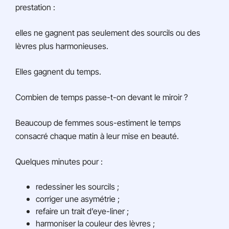
prestation :
elles ne gagnent pas seulement des sourcils ou des
lèvres plus harmonieuses.
Elles gagnent du temps.
Combien de temps passe-t-on devant le miroir ?
Beaucoup de femmes sous-estiment le temps
consacré chaque matin à leur mise en beauté.
Quelques minutes pour :
redessiner les sourcils ;
corriger une asymétrie ;
refaire un trait d’eye-liner ;
harmoniser la couleur des lèvres ;