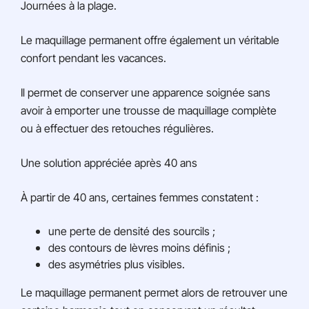
Journées à la plage.
Le maquillage permanent offre également un véritable
confort pendant les vacances.
Il permet de conserver une apparence soignée sans
avoir à emporter une trousse de maquillage complète
ou à effectuer des retouches régulières.
Une solution appréciée après 40 ans
À partir de 40 ans, certaines femmes constatent :
une perte de densité des sourcils ;
des contours de lèvres moins définis ;
des asymétries plus visibles.
Le maquillage permanent permet alors de retrouver une