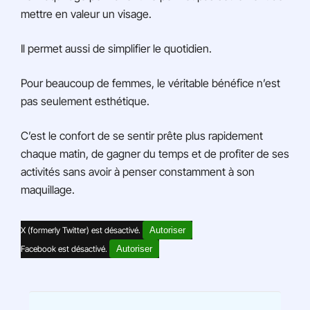
mettre en valeur un visage.
Il permet aussi de simplifier le quotidien.
Pour beaucoup de femmes, le véritable bénéfice n’est
pas seulement esthétique.
C’est le confort de se sentir prête plus rapidement
chaque matin, de gagner du temps et de profiter de ses
activités sans avoir à penser constamment à son
maquillage.
X (formerly Twitter) est désactivé.
Autoriser
Facebook est désactivé.
Autoriser