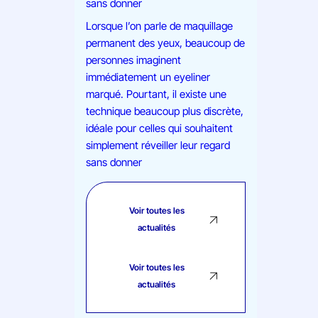
sans donner
Lorsque l’on parle de maquillage
permanent des yeux, beaucoup de
personnes imaginent
immédiatement un eyeliner
marqué. Pourtant, il existe une
technique beaucoup plus discrète,
idéale pour celles qui souhaitent
simplement réveiller leur regard
sans donner
Voir toutes les
actualités
Voir toutes les
actualités