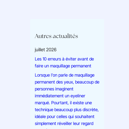
Autres actualités
juillet 2026
Les 10 erreurs à éviter avant de
faire un maquillage permanent
Lorsque l’on parle de maquillage
permanent des yeux, beaucoup de
personnes imaginent
immédiatement un eyeliner
marqué. Pourtant, il existe une
technique beaucoup plus discrète,
idéale pour celles qui souhaitent
simplement réveiller leur regard