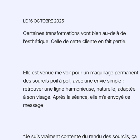
LE
16 OCTOBRE 2025
Certaines transformations vont bien au-delà de
l’esthétique. Celle de cette cliente en fait partie.
Elle est venue me voir pour un maquillage permanent
des sourcils poil à poil, avec une envie simple :
retrouver une ligne harmonieuse, naturelle, adaptée
à son visage. Après la séance, elle m’a envoyé ce
message :
“Je suis vraiment contente du rendu des sourcils, ça