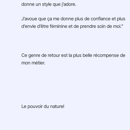
donne un style que j’adore.
J’avoue que ça me donne plus de confiance et plus
d’envie d’être féminine et de prendre soin de moi.”
Ce genre de retour est la plus belle récompense de
mon métier.
Le pouvoir du naturel