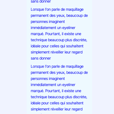
sans donner
Lorsque l’on parle de maquillage
permanent des yeux, beaucoup de
personnes imaginent
immédiatement un eyeliner
marqué. Pourtant, il existe une
technique beaucoup plus discrète,
idéale pour celles qui souhaitent
simplement réveiller leur regard
sans donner
Lorsque l’on parle de maquillage
permanent des yeux, beaucoup de
personnes imaginent
immédiatement un eyeliner
marqué. Pourtant, il existe une
technique beaucoup plus discrète,
idéale pour celles qui souhaitent
simplement réveiller leur regard