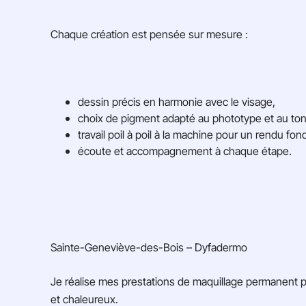
Chaque création est pensée sur mesure :
dessin précis en harmonie avec le visage,
choix de pigment adapté au phototype et au to
travail poil à poil à la machine pour un rendu fon
écoute et accompagnement à chaque étape.
Sainte-Geneviève-des-Bois – Dyfadermo
Je réalise mes prestations de maquillage permanent po
et chaleureux.