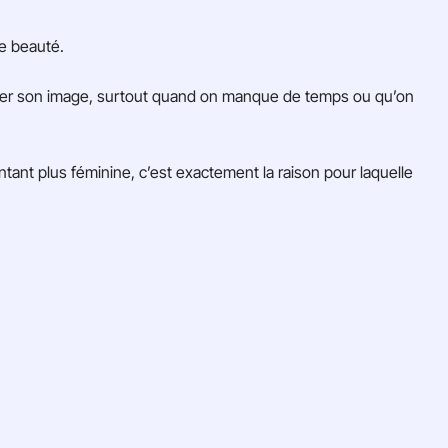
e beauté.
prier son image, surtout quand on manque de temps ou qu’on
entant plus féminine, c’est exactement la raison pour laquelle