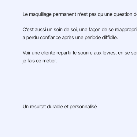
Le maquillage permanent n’est pas qu’une question d
C’est aussi un soin de soi, une façon de se réappro
a perdu confiance après une période difficile.
Voir une cliente repartir le sourire aux lèvres, en se s
je fais ce métier.
Un résultat durable et personnalisé